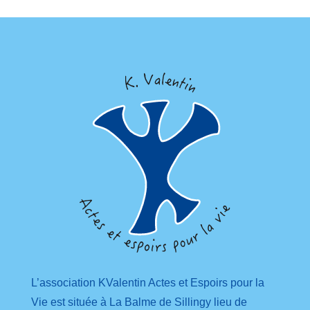
L’association KValentin Actes et Espoirs pour la
Vie est située à La Balme de Sillingy lieu de