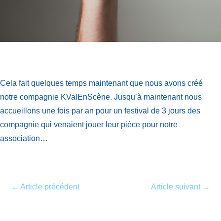
Cela fait quelques temps maintenant que nous avons créé
notre compagnie KValEnScène. Jusqu’à maintenant nous
accueillons une fois par an pour un festival de 3 jours des
compagnie qui venaient jouer leur pièce pour notre
association…
←
Article précédent
Article suivant
→