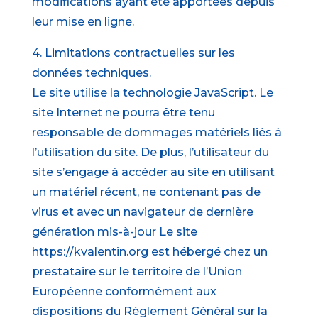
modifications ayant été apportées depuis
leur mise en ligne.
4. Limitations contractuelles sur les
données techniques.
Le site utilise la technologie JavaScript. Le
site Internet ne pourra être tenu
responsable de dommages matériels liés à
l’utilisation du site. De plus, l’utilisateur du
site s’engage à accéder au site en utilisant
un matériel récent, ne contenant pas de
virus et avec un navigateur de dernière
génération mis-à-jour Le site
https://kvalentin.org est hébergé chez un
prestataire sur le territoire de l’Union
Européenne conformément aux
dispositions du Règlement Général sur la