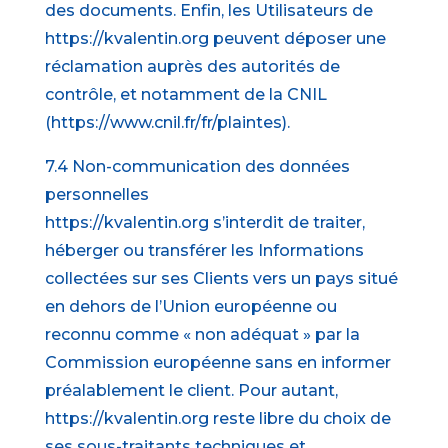
des documents. Enfin, les Utilisateurs de
https://kvalentin.org peuvent déposer une
réclamation auprès des autorités de
contrôle, et notamment de la CNIL
(https://www.cnil.fr/fr/plaintes).
7.4 Non-communication des données
personnelles
https://kvalentin.org s’interdit de traiter,
héberger ou transférer les Informations
collectées sur ses Clients vers un pays situé
en dehors de l’Union européenne ou
reconnu comme « non adéquat » par la
Commission européenne sans en informer
préalablement le client. Pour autant,
https://kvalentin.org reste libre du choix de
ses sous-traitants techniques et