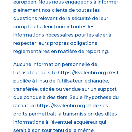
européen. Nous nous engageons à informer
pleinement nos clients de toutes les
questions relevant de la sécurité de leur
compte et à leur fournir toutes les
informations nécessaires pour les aider à
respecter leurs propres obligations
réglementaires en matière de reporting.
Aucune information personnelle de
l’utilisateur du site https://kvalentin.org n’est
publiée à l’insu de l’utilisateur, échangée,
transférée, cédée ou vendue sur un support
quelconque à des tiers. Seule l’hypothèse du
rachat de https://kvalentin.org et de ses
droits permettrait la transmission des dites
informations à l’éventuel acquéreur qui
serait à son tour tenu de la même