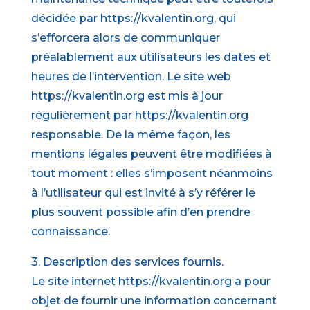
décidée par https://kvalentin.org, qui
s’efforcera alors de communiquer
préalablement aux utilisateurs les dates et
heures de l’intervention. Le site web
https://kvalentin.org est mis à jour
régulièrement par https://kvalentin.org
responsable. De la même façon, les
mentions légales peuvent être modifiées à
tout moment : elles s’imposent néanmoins
à l’utilisateur qui est invité à s’y référer le
plus souvent possible afin d’en prendre
connaissance.
3. Description des services fournis.
Le site internet https://kvalentin.org a pour
objet de fournir une information concernant