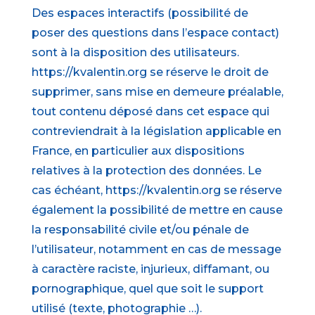
Des espaces interactifs (possibilité de
poser des questions dans l’espace contact)
sont à la disposition des utilisateurs.
https://kvalentin.org se réserve le droit de
supprimer, sans mise en demeure préalable,
tout contenu déposé dans cet espace qui
contreviendrait à la législation applicable en
France, en particulier aux dispositions
relatives à la protection des données. Le
cas échéant, https://kvalentin.org se réserve
également la possibilité de mettre en cause
la responsabilité civile et/ou pénale de
l’utilisateur, notamment en cas de message
à caractère raciste, injurieux, diffamant, ou
pornographique, quel que soit le support
utilisé (texte, photographie …).