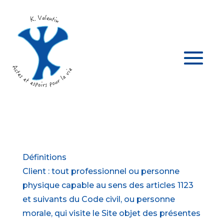
Définitions
Client : tout professionnel ou personne
physique capable au sens des articles 1123
et suivants du Code civil, ou personne
morale, qui visite le Site objet des présentes