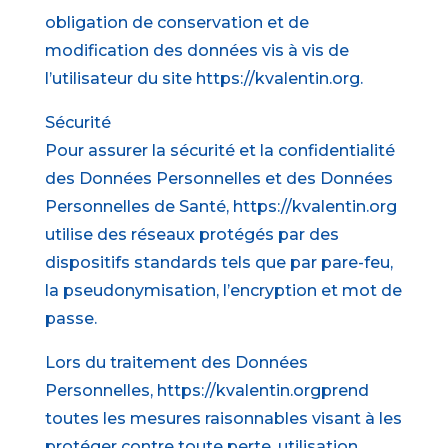
obligation de conservation et de
modification des données vis à vis de
l’utilisateur du site https://kvalentin.org.
Sécurité
Pour assurer la sécurité et la confidentialité
des Données Personnelles et des Données
Personnelles de Santé, https://kvalentin.org
utilise des réseaux protégés par des
dispositifs standards tels que par pare-feu,
la pseudonymisation, l’encryption et mot de
passe.
Lors du traitement des Données
Personnelles, https://kvalentin.orgprend
toutes les mesures raisonnables visant à les
protéger contre toute perte, utilisation