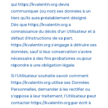
qui https://kvalentin.org devra
communiquer (ou non) ses données à un
tiers qu’ils aura préalablement désigné
Dès que https://kvalentin.org a
connaissance du décès d’un Utilisateur et à
défaut d’instructions de sa part,
https://kvalentin.org s’engage à détruire ses
données, sauf si leur conservation s’avère
nécessaire à des fins probatoires ou pour
répondre à une obligation légale.
Si l’Utilisateur souhaite savoir comment
https://kvalentin.org utilise ses Données
Personnelles, demander à les rectifier ou
s’oppose à leur traitement, l’Utilisateur peut
contacter https://kvalentin.org par écrit à