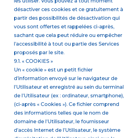
les utiliser. Vous pouvez à tout moment
désactiver ces cookies et ce gratuitement à
partir des possibilités de désactivation qui
vous sont offertes et rappelées ci-après,
sachant que cela peut réduire ou empêcher
l’accessibilité à tout ou partie des Services
proposés par le site.
9.1. « COOKIES »
Un « cookie » est un petit fichier
d’information envoyé sur le navigateur de
l’Utilisateur et enregistré au sein du terminal
de l’Utilisateur (ex : ordinateur, smartphone),
(ci-après « Cookies »). Ce fichier comprend
des informations telles que le nom de
domaine de l’Utilisateur, le fournisseur
d’accès Internet de l’Utilisateur, le système