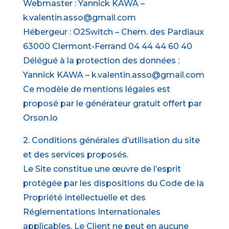
Webmaster : Yannick KAWA –
k.valentin.asso@gmail.com
Hébergeur : O2Switch – Chem. des Pardiaux
63000 Clermont-Ferrand 04 44 44 60 40
Délégué à la protection des données :
Yannick KAWA – k.valentin.asso@gmail.com
Ce modèle de mentions légales est
proposé par le générateur gratuit offert par
Orson.io
2. Conditions générales d’utilisation du site
et des services proposés.
Le Site constitue une œuvre de l’esprit
protégée par les dispositions du Code de la
Propriété Intellectuelle et des
Réglementations Internationales
applicables. Le Client ne peut en aucune