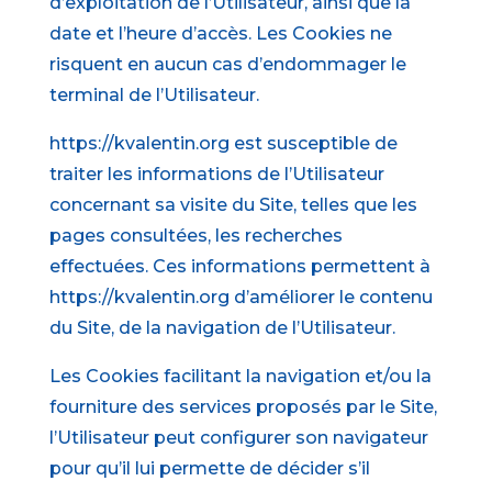
d’exploitation de l’Utilisateur, ainsi que la
date et l’heure d’accès. Les Cookies ne
risquent en aucun cas d’endommager le
terminal de l’Utilisateur.
https://kvalentin.org est susceptible de
traiter les informations de l’Utilisateur
concernant sa visite du Site, telles que les
pages consultées, les recherches
effectuées. Ces informations permettent à
https://kvalentin.org d’améliorer le contenu
du Site, de la navigation de l’Utilisateur.
Les Cookies facilitant la navigation et/ou la
fourniture des services proposés par le Site,
l’Utilisateur peut configurer son navigateur
pour qu’il lui permette de décider s’il