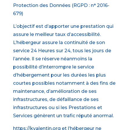
Protection des Données (RGPD : n° 2016-
679)
L’objectif est d’apporter une prestation qui
assure le meilleur taux d’accessibilité.
L’hébergeur assure la continuité de son
service 24 Heures sur 24, tous les jours de
l’année. Il se réserve néanmoins la
possibilité d’interrompre le service
d’hébergement pour les durées les plus
courtes possibles notamment à des fins de
maintenance, d’amélioration de ses
infrastructures, de défaillance de ses
infrastructures ou si les Prestations et
Services génèrent un trafic réputé anormal.
https://kvalentin.org et l’hébergeur ne