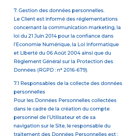
7. Gestion des données personnelles.
Le Client est informé des réglementations
concernant la communication marketing, la
loi du 21 Juin 2014 pour la confiance dans
l’Economie Numérique, la Loi Informatique
et Liberté du 06 Août 2004 ainsi que du
Règlement Général sur la Protection des
Données (RGPD : n° 2016-679).
7.1 Responsables de la collecte des données
personnelles
Pour les Données Personnelles collectées
dans le cadre de la création du compte
personnel de l’Utilisateur et de sa
navigation sur le Site, le responsable du
traitement des Données Personnelles est :