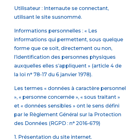
Utilisateur : Internaute se connectant,
utilisant le site susnommé.
Informations personnelles : « Les
informations qui permettent, sous quelque
forme que ce soit, directement ou non,
l’identification des personnes physiques
auxquelles elles s’appliquent » (article 4 de
la loi n° 78-17 du 6 janvier 1978).
Les termes « données à caractère personnel
», « personne concernée », « sous traitant »
et « données sensibles » ont le sens défini
par le Règlement Général sur la Protection
des Données (RGPD : n° 2016-679)
1. Présentation du site internet.