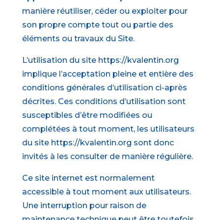
manière réutiliser, céder ou exploiter pour
son propre compte tout ou partie des
éléments ou travaux du Site.
L’utilisation du site https://kvalentin.org
implique l’acceptation pleine et entière des
conditions générales d’utilisation ci-après
décrites. Ces conditions d’utilisation sont
susceptibles d’être modifiées ou
complétées à tout moment, les utilisateurs
du site https://kvalentin.org sont donc
invités à les consulter de manière régulière.
Ce site internet est normalement
accessible à tout moment aux utilisateurs.
Une interruption pour raison de
maintenance technique peut être toutefois