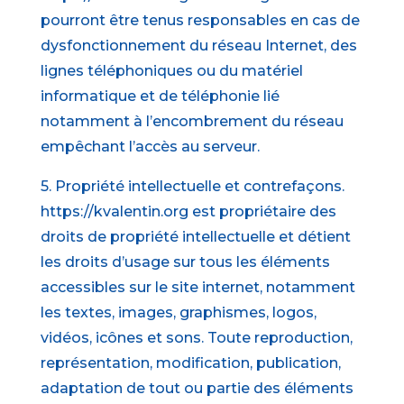
pourront être tenus responsables en cas de
dysfonctionnement du réseau Internet, des
lignes téléphoniques ou du matériel
informatique et de téléphonie lié
notamment à l’encombrement du réseau
empêchant l’accès au serveur.
5. Propriété intellectuelle et contrefaçons.
https://kvalentin.org est propriétaire des
droits de propriété intellectuelle et détient
les droits d’usage sur tous les éléments
accessibles sur le site internet, notamment
les textes, images, graphismes, logos,
vidéos, icônes et sons. Toute reproduction,
représentation, modification, publication,
adaptation de tout ou partie des éléments