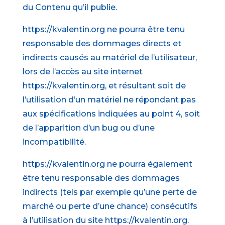
du Contenu qu’il publie.
https://kvalentin.org ne pourra être tenu
responsable des dommages directs et
indirects causés au matériel de l’utilisateur,
lors de l’accès au site internet
https://kvalentin.org, et résultant soit de
l’utilisation d’un matériel ne répondant pas
aux spécifications indiquées au point 4, soit
de l’apparition d’un bug ou d’une
incompatibilité.
https://kvalentin.org ne pourra également
être tenu responsable des dommages
indirects (tels par exemple qu’une perte de
marché ou perte d’une chance) consécutifs
à l’utilisation du site https://kvalentin.org.