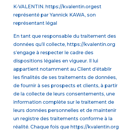
K-VALENTIN. https://kvalentin.orgest
représenté par Yannick KAWA, son
représentant légal
En tant que responsable du traitement des
données qu’il collecte, https://kvalentin.org
s’engage à respecter le cadre des
dispositions légales en vigueur. Il lui
appartient notamment au Client d’établir
les finalités de ses traitements de données,
de fournir à ses prospects et clients, à partir
de la collecte de leurs consentements, une
information complète sur le traitement de
leurs données personnelles et de maintenir
un registre des traitements conforme à la
réalité. Chaque fois que https://kvalentin.org