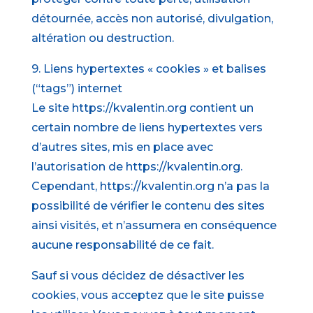
détournée, accès non autorisé, divulgation,
altération ou destruction.
9. Liens hypertextes « cookies » et balises
(“tags”) internet
Le site https://kvalentin.org contient un
certain nombre de liens hypertextes vers
d’autres sites, mis en place avec
l’autorisation de https://kvalentin.org.
Cependant, https://kvalentin.org n’a pas la
possibilité de vérifier le contenu des sites
ainsi visités, et n’assumera en conséquence
aucune responsabilité de ce fait.
Sauf si vous décidez de désactiver les
cookies, vous acceptez que le site puisse