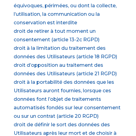
équivoques, périmées, ou dont la collecte,
l’utilisation, la communication ou la
conservation est interdite
droit de retirer à tout moment un
consentement (article 13-2c RGPD)
droit à la limitation du traitement des
données des Utilisateurs (article 18 RGPD)
droit d’opposition au traitement des
données des Utilisateurs (article 21 RGPD)
droit à la portabilité des données que les
Utilisateurs auront fournies, lorsque ces
données font l’objet de traitements
automatisés fondés sur leur consentement
ou sur un contrat (article 20 RGPD)
droit de définir le sort des données des
Utilisateurs après leur mort et de choisir à