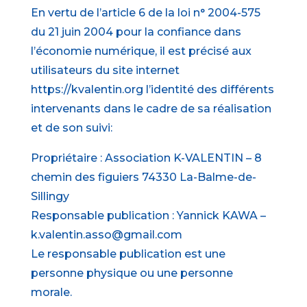
En vertu de l’article 6 de la loi n° 2004-575
du 21 juin 2004 pour la confiance dans
l’économie numérique, il est précisé aux
utilisateurs du site internet
https://kvalentin.org l’identité des différents
intervenants dans le cadre de sa réalisation
et de son suivi:
Propriétaire : Association K-VALENTIN – 8
chemin des figuiers 74330 La-Balme-de-
Sillingy
Responsable publication : Yannick KAWA –
k.valentin.asso@gmail.com
Le responsable publication est une
personne physique ou une personne
morale.