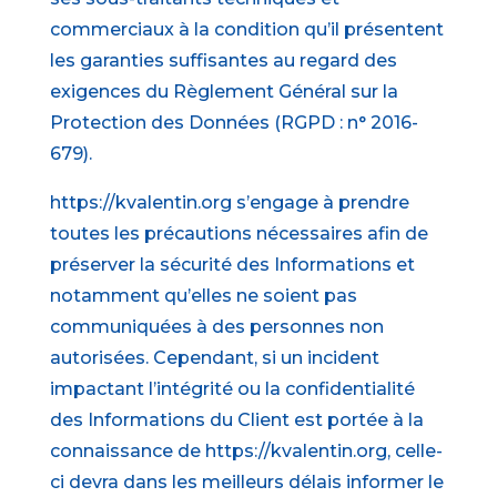
commerciaux à la condition qu’il présentent
les garanties suffisantes au regard des
exigences du Règlement Général sur la
Protection des Données (RGPD : n° 2016-
679).
https://kvalentin.org s’engage à prendre
toutes les précautions nécessaires afin de
préserver la sécurité des Informations et
notamment qu’elles ne soient pas
communiquées à des personnes non
autorisées. Cependant, si un incident
impactant l’intégrité ou la confidentialité
des Informations du Client est portée à la
connaissance de https://kvalentin.org, celle-
ci devra dans les meilleurs délais informer le