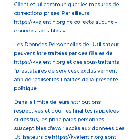
Client et lui communiquer les mesures de
corrections prises. Par ailleurs
https://kvalentin.org ne collecte aucune «
données sensibles ».
Les Données Personnelles de l’Utilisateur
peuvent être traitées par des filiales de
https://kvalentin.org et des sous-traitants
(prestataires de services), exclusivement
afin de réaliser les finalités de la présente
politique.
Dans la limite de leurs attributions
respectives et pour les finalités rappelées
ci-dessus, les principales personnes
susceptibles d’avoir accès aux données des
Utilisateurs de https://kvalentin.org sont