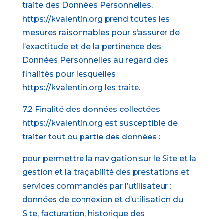
traite des Données Personnelles,
https://kvalentin.org prend toutes les
mesures raisonnables pour s’assurer de
l’exactitude et de la pertinence des
Données Personnelles au regard des
finalités pour lesquelles
https://kvalentin.org les traite.
7.2 Finalité des données collectées
https://kvalentin.org est susceptible de
traiter tout ou partie des données :
pour permettre la navigation sur le Site et la
gestion et la traçabilité des prestations et
services commandés par l’utilisateur :
données de connexion et d’utilisation du
Site, facturation, historique des