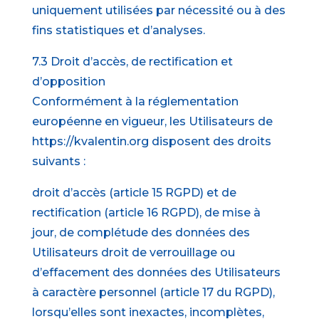
uniquement utilisées par nécessité ou à des
fins statistiques et d’analyses.
7.3 Droit d’accès, de rectification et
d’opposition
Conformément à la réglementation
européenne en vigueur, les Utilisateurs de
https://kvalentin.org disposent des droits
suivants :
droit d’accès (article 15 RGPD) et de
rectification (article 16 RGPD), de mise à
jour, de complétude des données des
Utilisateurs droit de verrouillage ou
d’effacement des données des Utilisateurs
à caractère personnel (article 17 du RGPD),
lorsqu’elles sont inexactes, incomplètes,