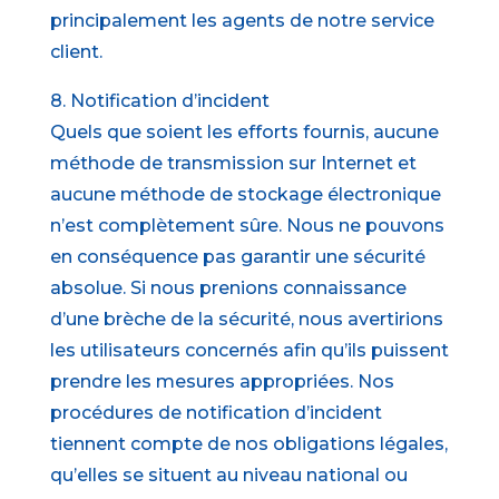
principalement les agents de notre service
client.
8. Notification d’incident
Quels que soient les efforts fournis, aucune
méthode de transmission sur Internet et
aucune méthode de stockage électronique
n’est complètement sûre. Nous ne pouvons
en conséquence pas garantir une sécurité
absolue. Si nous prenions connaissance
d’une brèche de la sécurité, nous avertirions
les utilisateurs concernés afin qu’ils puissent
prendre les mesures appropriées. Nos
procédures de notification d’incident
tiennent compte de nos obligations légales,
qu’elles se situent au niveau national ou