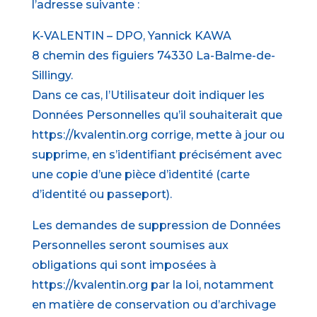
l’adresse suivante :
K-VALENTIN – DPO, Yannick KAWA
8 chemin des figuiers 74330 La-Balme-de-
Sillingy.
Dans ce cas, l’Utilisateur doit indiquer les
Données Personnelles qu’il souhaiterait que
https://kvalentin.org corrige, mette à jour ou
supprime, en s’identifiant précisément avec
une copie d’une pièce d’identité (carte
d’identité ou passeport).
Les demandes de suppression de Données
Personnelles seront soumises aux
obligations qui sont imposées à
https://kvalentin.org par la loi, notamment
en matière de conservation ou d’archivage