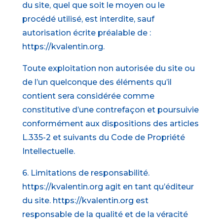
du site, quel que soit le moyen ou le
procédé utilisé, est interdite, sauf
autorisation écrite préalable de :
https://kvalentin.org.
Toute exploitation non autorisée du site ou
de l’un quelconque des éléments qu’il
contient sera considérée comme
constitutive d’une contrefaçon et poursuivie
conformément aux dispositions des articles
L.335-2 et suivants du Code de Propriété
Intellectuelle.
6. Limitations de responsabilité.
https://kvalentin.org agit en tant qu’éditeur
du site. https://kvalentin.org est
responsable de la qualité et de la véracité