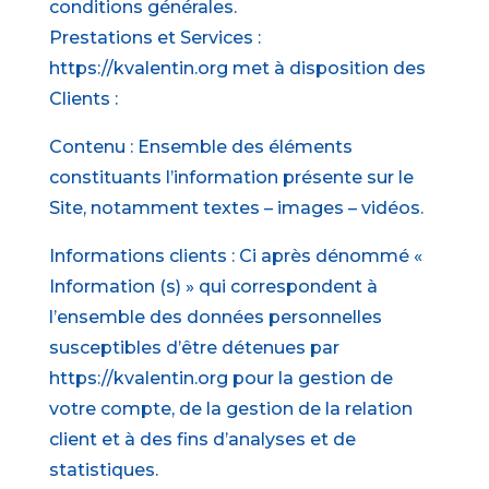
conditions générales.
Prestations et Services :
https://kvalentin.org met à disposition des
Clients :
Contenu : Ensemble des éléments
constituants l’information présente sur le
Site, notamment textes – images – vidéos.
Informations clients : Ci après dénommé «
Information (s) » qui correspondent à
l’ensemble des données personnelles
susceptibles d’être détenues par
https://kvalentin.org pour la gestion de
votre compte, de la gestion de la relation
client et à des fins d’analyses et de
statistiques.