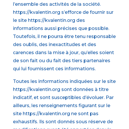
l’ensemble des activités de la société.
https://kvalentin.org s’efforce de fournir sur
le site https://kvalentin.org des
informations aussi précises que possible.
Toutefois, il ne pourra être tenu responsable
des oublis, des inexactitudes et des
carences dans la mise à jour, qu’elles soient
de son fait ou du fait des tiers partenaires
qui lui fournissent ces informations.
Toutes les informations indiquées sur le site
https://kvalentin.org sont données à titre
indicatif, et sont susceptibles d’évoluer. Par
ailleurs, les renseignements figurant sur le
site https://kvalentin.org ne sont pas
exhaustifs. Ils sont donnés sous réserve de