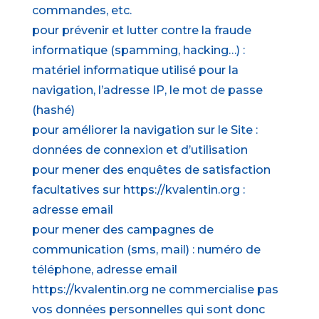
commandes, etc.
pour prévenir et lutter contre la fraude
informatique (spamming, hacking…) :
matériel informatique utilisé pour la
navigation, l’adresse IP, le mot de passe
(hashé)
pour améliorer la navigation sur le Site :
données de connexion et d’utilisation
pour mener des enquêtes de satisfaction
facultatives sur https://kvalentin.org :
adresse email
pour mener des campagnes de
communication (sms, mail) : numéro de
téléphone, adresse email
https://kvalentin.org ne commercialise pas
vos données personnelles qui sont donc