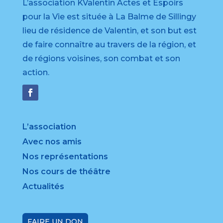
L’association KValentin Actes et Espoirs
pour la Vie est située à La Balme de Sillingy
lieu de résidence de Valentin, et son but est
de faire connaître au travers de la région, et
de régions voisines, son combat et son
action.
L’association
Avec nos amis
Nos représentations
Nos cours de théâtre
Actualités
FAIRE UN DON