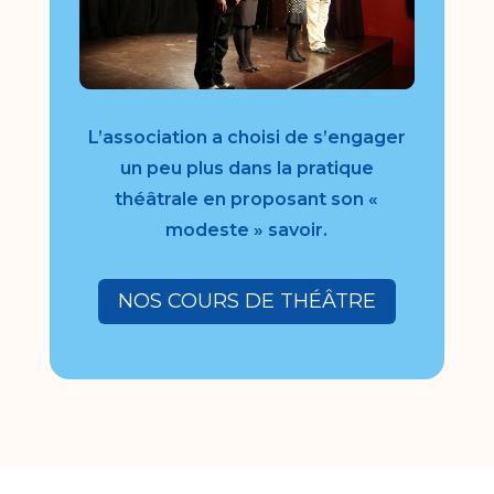
L’association a choisi de s’engager
un peu plus dans la pratique
théâtrale en proposant son «
modeste » savoir.
NOS COURS DE THÉÂTRE