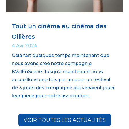
Tout un cinéma au cinéma des
Ollières
4 Avr 2024
Cela fait quelques temps maintenant que
nous avons créé notre compagnie
KValEnScène. Jusqu’à maintenant nous
accueillons une fois par an pour un festival
de 3 jours des compagnie qui venaient jouer
leur pièce pour notre association…
VOIR TOUTES LES ACTUALITÉS