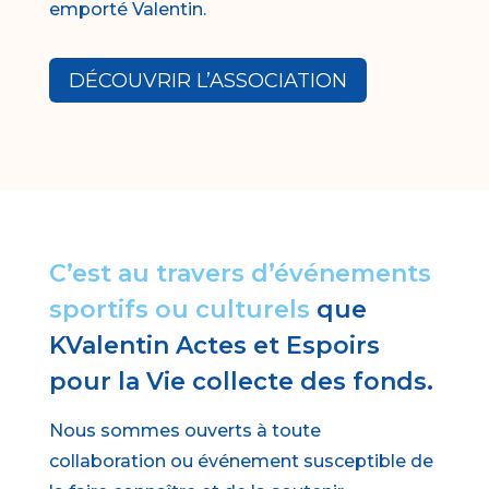
emporté Valentin.
DÉCOUVRIR L’ASSOCIATION
C’est au travers d’événements
sportifs ou culturels
que
KValentin Actes et Espoirs
pour la Vie collecte des fonds.
Nous sommes ouverts à toute
collaboration ou événement susceptible de