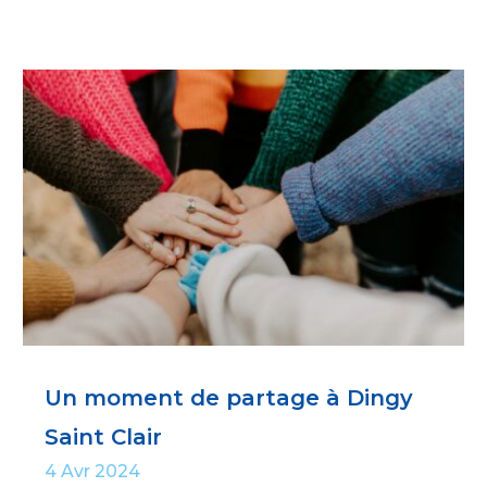
Un moment de partage à Dingy
Saint Clair
4 Avr 2024