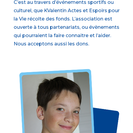
C’est au travers d’événements sportifs ou
culturel, que KValentin Actes et Espoirs pour
la Vie récolte des fonds. L’association est
ouverte à tous partenariats, ou évènements
qui pourraient la faire connaitre et l’aider.
Nous acceptons aussi les dons.