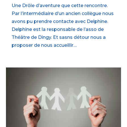
Une Drôle d’aventure que cette rencontre.
Par l’intermédiaire d’un ancien collègue nous
avons pu prendre contacte avec Delphine.
Delphine est la responsable de l’asso de
Théâtre de Dingy. Et sasns détour nous a
proposer de nous accueillir…