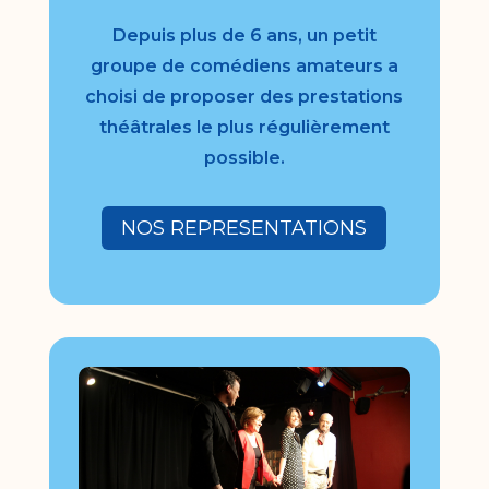
Depuis plus de 6 ans, un petit
groupe de comédiens amateurs a
choisi de proposer des prestations
théâtrales le plus régulièrement
possible.
NOS REPRESENTATIONS