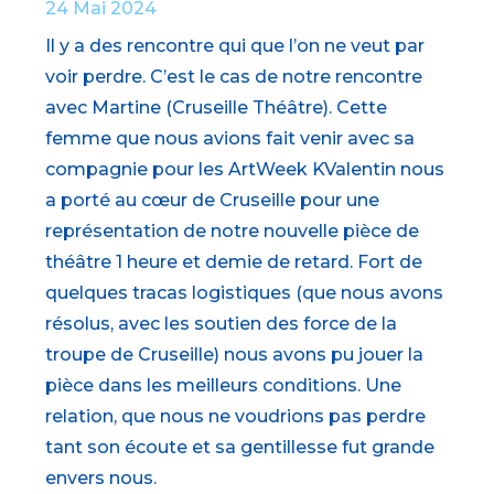
24 Mai 2024
Il y a des rencontre qui que l’on ne veut par
voir perdre. C’est le cas de notre rencontre
avec Martine (Cruseille Théâtre). Cette
femme que nous avions fait venir avec sa
compagnie pour les ArtWeek KValentin nous
a porté au cœur de Cruseille pour une
représentation de notre nouvelle pièce de
théâtre 1 heure et demie de retard. Fort de
quelques tracas logistiques (que nous avons
résolus, avec les soutien des force de la
troupe de Cruseille) nous avons pu jouer la
pièce dans les meilleurs conditions. Une
relation, que nous ne voudrions pas perdre
tant son écoute et sa gentillesse fut grande
envers nous.