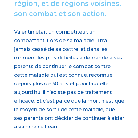
région, et de régions voisines,
son combat et son action.
Valentin était un compétiteur, un
combattant. Lors de sa maladie, il n’a
jamais cessé de se battre, et dans les
moment les plus difficiles a demandé à ses
parents de continuer le combat contre
cette maladie qui est connue, reconnue
depuis plus de 30 ans et pour laquelle
aujourd’hui il n’existe pas de traitement
efficace. Et c’est parce que la mort n’est que
le moyen de sortir de cette maladie, que
ses parents ont décider de continuer à aider
à vaincre ce fléau.