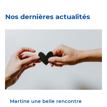
Nos dernières actualités
Martine une belle rencontre