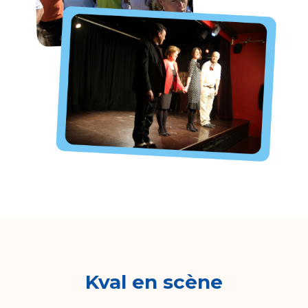
Kval en scène