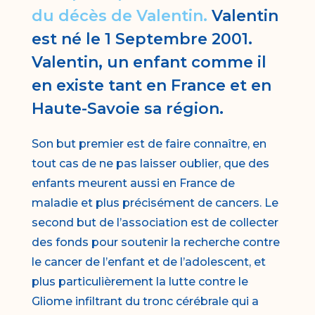
du décès de Valentin.
Valentin
est né le 1 Septembre 2001.
Valentin, un enfant comme il
en existe tant en France et en
Haute-Savoie sa région.
Son but premier est de faire connaître, en
tout cas de ne pas laisser oublier, que des
enfants meurent aussi en France de
maladie et plus précisément de cancers. Le
second but de l’association est de collecter
des fonds pour soutenir la recherche contre
le cancer de l’enfant et de l’adolescent, et
plus particulièrement la lutte contre le
Gliome infiltrant du tronc cérébrale qui a